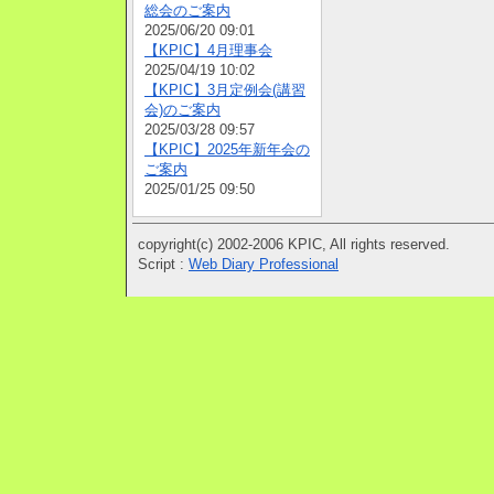
総会のご案内
2025/06/20 09:01
【KPIC】4月理事会
2025/04/19 10:02
【KPIC】3月定例会(講習
会)のご案内
2025/03/28 09:57
【KPIC】2025年新年会の
ご案内
2025/01/25 09:50
copyright(c) 2002-2006 KPIC, All rights reserved.
Script :
Web Diary Professional