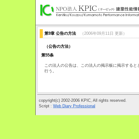
第9章 公告の方法
（2006年09月11日 更新）
（公告の方法）
第55条
この法人の公告は、この法人の掲示板に掲示すると
行う。
copyright(c) 2002-2006 KPIC, All rights reserved.
Script :
Web Diary Professional